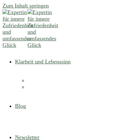
Zum Inhalt springen
Klarheit und Lebenssinn
Blog
Newsletter