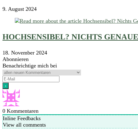
9. August 2024
HOCHSENSIBEL? NICHTS GENAUES
18. November 2024
Abonnieren
Benachrichtige mich bei
0
Kommentaren
Inline Feedbacks
View all comments