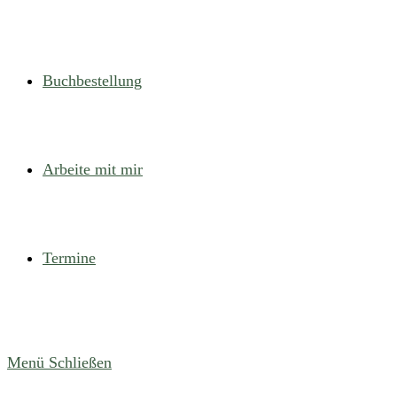
Buchbestellung
Arbeite mit mir
Termine
Menü
Schließen