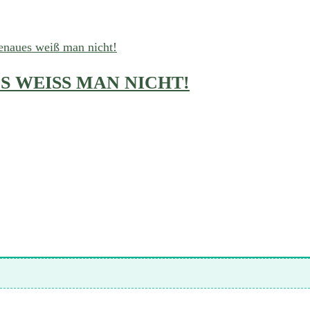
 WEISS MAN NICHT!