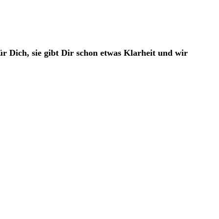
ür Dich, sie gibt Dir schon etwas Klarheit und wir