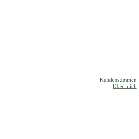
Kundenstimmen
Über mich