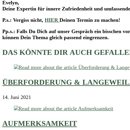
Evelyn,
Deine Expertin für innere Zufriedenheit und umfassend
P.s.: Vergiss nicht,
HIER
Deinen Termin zu machen!
Pp.s.: Falls Du Dich auf unser Gespräch ein bisschen vo
können Dein Thema gleich passend eingrenzen.
DAS KÖNNTE DIR AUCH GEFALLE
ÜBERFORDERUNG & LANGEWEIL
14. Juni 2021
AUFMERKSAMKEIT